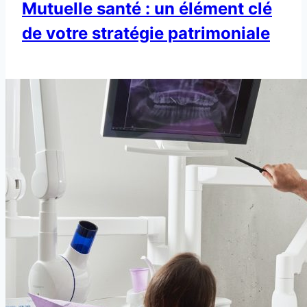
Mutuelle santé : un élément clé
de votre stratégie patrimoniale