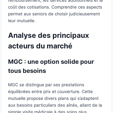
remboursement, les services additionnels et le
coût des cotisations. Comprendre ces aspects
permet aux seniors de choisir judicieusement
leur mutuelle.
Analyse des principaux
acteurs du marché
MGC : une option solide pour
tous besoins
MGC se distingue par ses prestations
équilibrées entre prix et couverture. Cette
mutuelle propose divers plans qui s’adaptent
aux besoins particuliers des aînés, allant de la
simple visite médicale à des soins plus