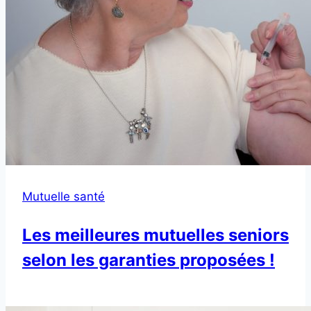
Mutuelle santé
Les meilleures mutuelles seniors
selon les garanties proposées !