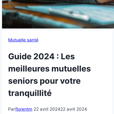
Mutuelle santé
Guide 2024 : Les
meilleures mutuelles
seniors pour votre
tranquillité
Par
florentm
22 avril 2024
22 avril 2024