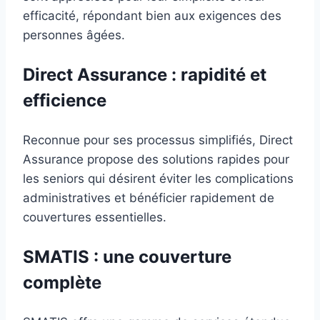
efficacité, répondant bien aux exigences des
personnes âgées.
Direct Assurance : rapidité et
efficience
Reconnue pour ses processus simplifiés, Direct
Assurance propose des solutions rapides pour
les seniors qui désirent éviter les complications
administratives et bénéficier rapidement de
couvertures essentielles.
SMATIS : une couverture
complète