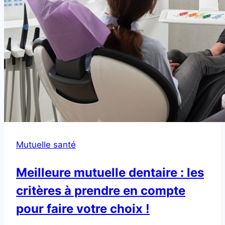
Mutuelle santé
Meilleure mutuelle dentaire : les
critères à prendre en compte
pour faire votre choix !