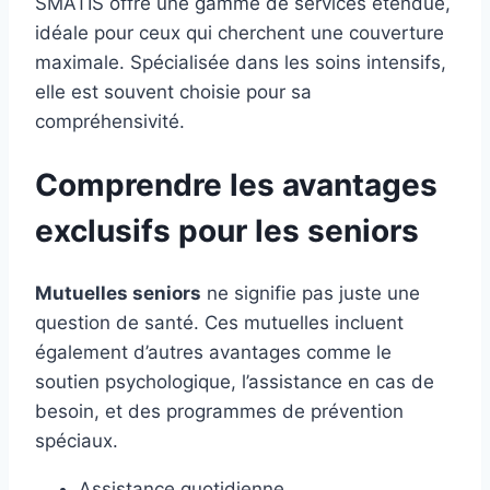
SMATIS offre une gamme de services étendue,
idéale pour ceux qui cherchent une couverture
maximale. Spécialisée dans les soins intensifs,
elle est souvent choisie pour sa
compréhensivité.
Comprendre les avantages
exclusifs pour les seniors
Mutuelles seniors
ne signifie pas juste une
question de santé. Ces mutuelles incluent
également d’autres avantages comme le
soutien psychologique, l’assistance en cas de
besoin, et des programmes de prévention
spéciaux.
Assistance quotidienne