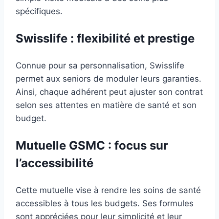
spécifiques.
Swisslife : flexibilité et prestige
Connue pour sa personnalisation, Swisslife
permet aux seniors de moduler leurs garanties.
Ainsi, chaque adhérent peut ajuster son contrat
selon ses attentes en matière de santé et son
budget.
Mutuelle GSMC : focus sur
l’accessibilité
Cette mutuelle vise à rendre les soins de santé
accessibles à tous les budgets. Ses formules
sont appréciées pour leur simplicité et leur