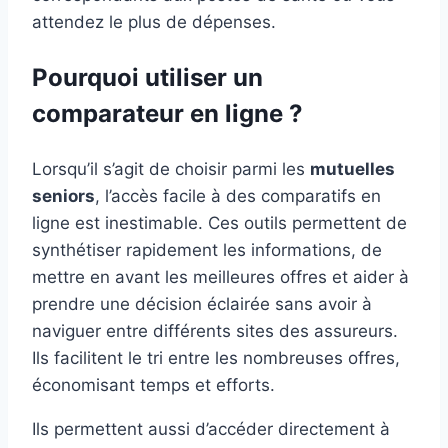
attendez le plus de dépenses.
Pourquoi utiliser un
comparateur en ligne ?
Lorsqu’il s’agit de choisir parmi les
mutuelles
seniors
, l’accès facile à des comparatifs en
ligne est inestimable. Ces outils permettent de
synthétiser rapidement les informations, de
mettre en avant les meilleures offres et aider à
prendre une décision éclairée sans avoir à
naviguer entre différents sites des assureurs.
Ils facilitent le tri entre les nombreuses offres,
économisant temps et efforts.
Ils permettent aussi d’accéder directement à