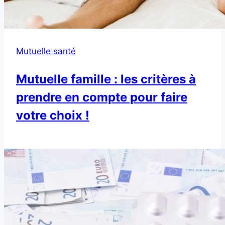
Mutuelle santé
Mutuelle famille : les critères à
prendre en compte pour faire
votre choix !