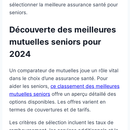
sélectionner la meilleure assurance santé pour
seniors.
Découverte des meilleures
mutuelles seniors pour
2024
Un comparateur de mutuelles joue un rôle vital
dans le choix d’une assurance santé. Pour
aider les seniors,
ce classement des meilleures
mutuelles seniors
offre un aperçu détaillé des
options disponibles. Les offres varient en
termes de couvertures et de tarifs.
Les critères de sélection incluent les taux de