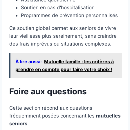
Soutien en cas d’hospitalisation
Programmes de prévention personnalisés
Ce soutien global permet aux seniors de vivre
leur vieillesse plus sereinement, sans craindre
des frais imprévus ou situations complexes.
À lire aussi:
Mutuelle famille : les critères à
prendre en compte pour faire votre choix !
Foire aux questions
Cette section répond aux questions
fréquemment posées concernant les
mutuelles
seniors
.