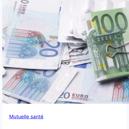
Mutuelle santé