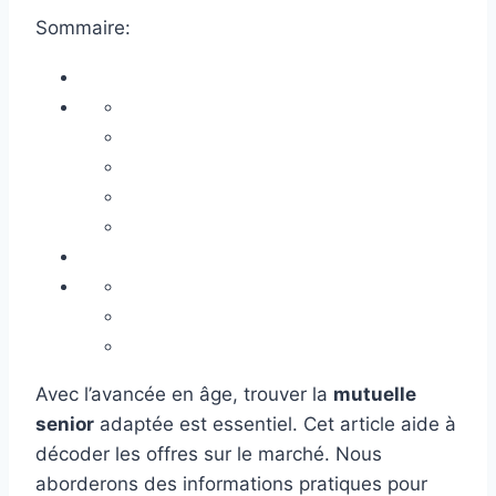
Sommaire:
Avec l’avancée en âge, trouver la
mutuelle
senior
adaptée est essentiel. Cet article aide à
décoder les offres sur le marché. Nous
aborderons des informations pratiques pour