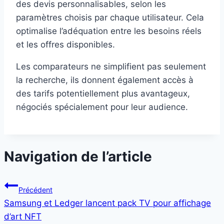
des devis personnalisables, selon les
paramètres choisis par chaque utilisateur. Cela
optimalise l’adéquation entre les besoins réels
et les offres disponibles.
Les comparateurs ne simplifient pas seulement
la recherche, ils donnent également accès à
des tarifs potentiellement plus avantageux,
négociés spécialement pour leur audience.
Navigation de l’article
Précédent
Samsung et Ledger lancent pack TV pour affichage
d’art NFT