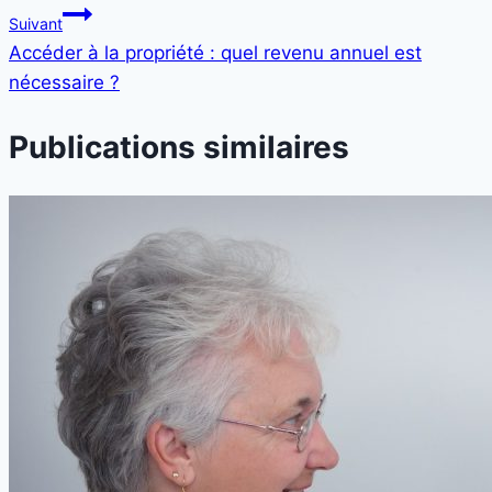
Suivant
Accéder à la propriété : quel revenu annuel est
nécessaire ?
Publications similaires