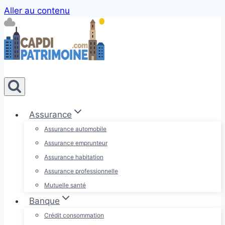
Aller au contenu
Assurance
Assurance automobile
Assurance emprunteur
Assurance habitation
Assurance professionnelle
Mutuelle santé
Banque
Crédit consommation