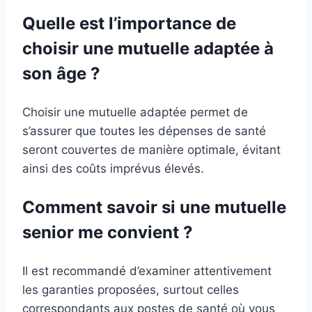
Quelle est l’importance de
choisir une mutuelle adaptée à
son âge ?
Choisir une mutuelle adaptée permet de
s’assurer que toutes les dépenses de santé
seront couvertes de manière optimale, évitant
ainsi des coûts imprévus élevés.
Comment savoir si une mutuelle
senior me convient ?
Il est recommandé d’examiner attentivement
les garanties proposées, surtout celles
correspondants aux postes de santé où vous