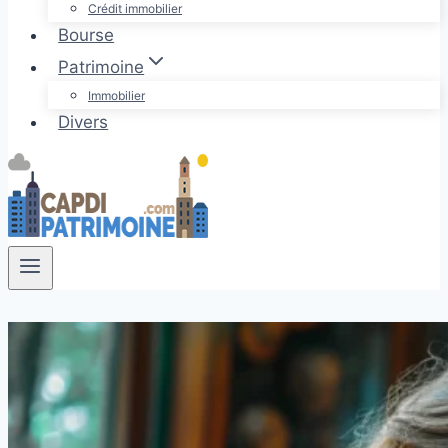
Crédit immobilier
Bourse
Patrimoine
Immobilier
Divers