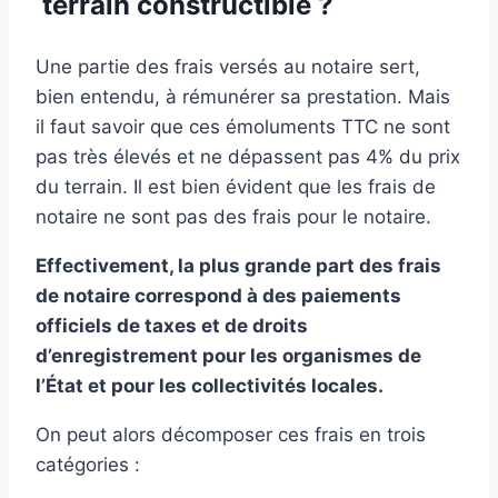
terrain constructible ?
Une partie des frais versés au notaire sert,
bien entendu, à rémunérer sa prestation. Mais
il faut savoir que ces émoluments TTC ne sont
pas très élevés et ne dépassent pas 4% du prix
du terrain. Il est bien évident que les frais de
notaire ne sont pas des frais pour le notaire.
Effectivement, la plus grande part des frais
de notaire correspond à des paiements
officiels de taxes et de droits
d’enregistrement pour les organismes de
l’État et pour les collectivités locales.
On peut alors décomposer ces frais en trois
catégories :