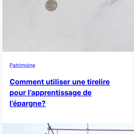
Patrimoine
Comment utiliser une tirelire
pour l’apprentissage de
l’épargne?