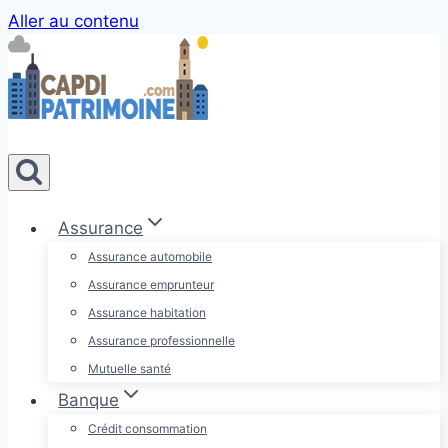
Aller au contenu
Assurance
Assurance automobile
Assurance emprunteur
Assurance habitation
Assurance professionnelle
Mutuelle santé
Banque
Crédit consommation