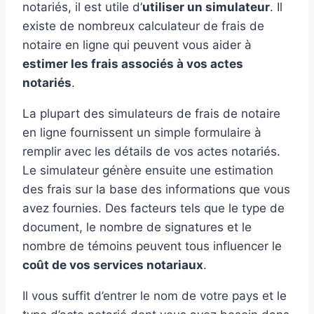
notariés, il est utile d’
utiliser un simulateur
. Il
existe de nombreux calculateur de frais de
notaire en ligne qui peuvent vous aider à
estimer les frais associés à vos actes
notariés
.
La plupart des simulateurs de frais de notaire
en ligne fournissent un simple formulaire à
remplir avec les détails de vos actes notariés.
Le simulateur génère ensuite une estimation
des frais sur la base des informations que vous
avez fournies. Des facteurs tels que le type de
document, le nombre de signatures et le
nombre de témoins peuvent tous influencer le
coût de vos services notariaux
.
Il vous suffit d’entrer le nom de votre pays et le