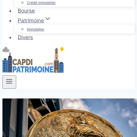
Crédit immobilier
Bourse
Patrimoine
Immobilier
Divers