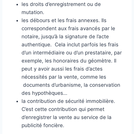
les droits d’enregistrement ou de
mutation.
les débours et les frais annexes. Ils
correspondent aux frais avancés par le
notaire, jusqu’à la signature de l’acte
authentique. Cela inclut parfois les frais
d’un intermédiaire ou d’un prestataire, par
exemple, les honoraires du géomètre. Il
peut y avoir aussi les frais d’actes
nécessités par la vente, comme les
documents d’urbanisme, la conservation
des hypothèques…
la contribution de sécurité immobilière.
C’est cette contribution qui permet
d’enregistrer la vente au service de la
publicité foncière.