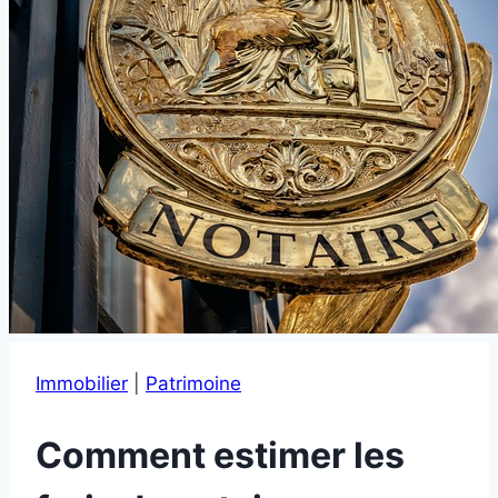
Immobilier
|
Patrimoine
Comment estimer les