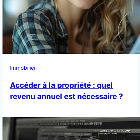
Immobilier
Accéder à la propriété : quel
revenu annuel est nécessaire ?