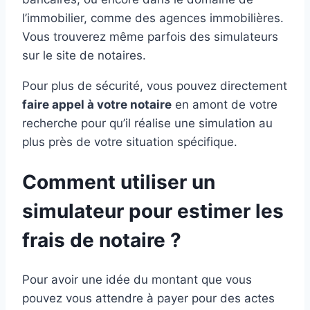
l’immobilier, comme des agences immobilières.
Vous trouverez même parfois des simulateurs
sur le site de notaires.
Pour plus de sécurité, vous pouvez directement
faire appel à votre notaire
en amont de votre
recherche pour qu’il réalise une simulation au
plus près de votre situation spécifique.
Comment utiliser un
simulateur pour estimer les
frais de notaire ?
Pour avoir une idée du montant que vous
pouvez vous attendre à payer pour des actes