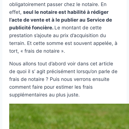
obligatoirement passer chez le notaire. En
effet,
seul le notaire est habilité à rédiger
l’acte de vente et à le publier au Service de
publicité foncière.
Le montant de cette
prestation s’ajoute au prix d’acquisition du
terrain. Et cette somme est souvent appelée, à
tort, « frais de notaire ».
Nous allons tout d’abord voir dans cet article
de quoi il s’ agit précisément lorsqu’on parle de
frais de notaire ? Puis nous verrons ensuite
comment faire pour estimer les frais
supplémentaires au plus juste.