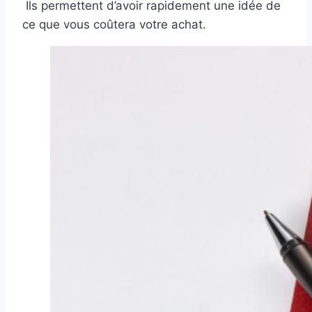
Ils permettent d’avoir rapidement une idée de
ce que vous coûtera votre achat.