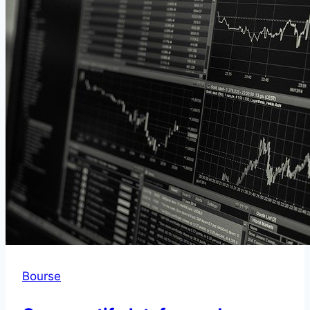
Bourse