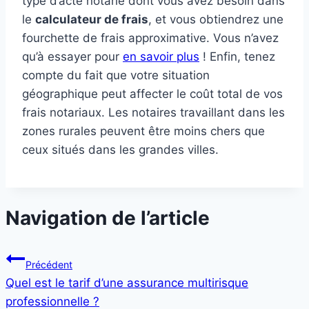
type d’acte notarié dont vous avez besoin dans
le
calculateur de frais
, et vous obtiendrez une
fourchette de frais approximative. Vous n’avez
qu’à essayer pour
en savoir plus
! Enfin, tenez
compte du fait que votre situation
géographique peut affecter le coût total de vos
frais notariaux. Les notaires travaillant dans les
zones rurales peuvent être moins chers que
ceux situés dans les grandes villes.
Navigation de l’article
Précédent
Quel est le tarif d’une assurance multirisque
professionnelle ?