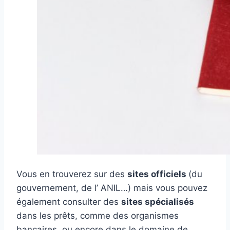
Vous en trouverez sur des
sites officiels
(du
gouvernement, de l’ ANIL…) mais vous pouvez
également consulter des
sites spécialisés
dans les prêts, comme des organismes
bancaires, ou encore dans le domaine de