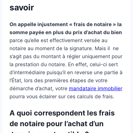
savoir
On appelle injustement « frais de notaire » la
somme payée en plus du prix d’achat du bien
parce qu’elle est effectivement versée au
notaire au moment de la signature. Mais il ne
s’agit pas du montant à régler uniquement pour
la prestation du notaire. En effet, celui-ci sert
d’intermédiaire puisqu’il en reverse une partie à
l’État, lors des premières étapes de votre
démarche d’achat, votre
mandataire immobilier
pourra vous éclairer sur ces calculs de frais.
A quoi correspondent les frais
de notaire pour l’achat d’un