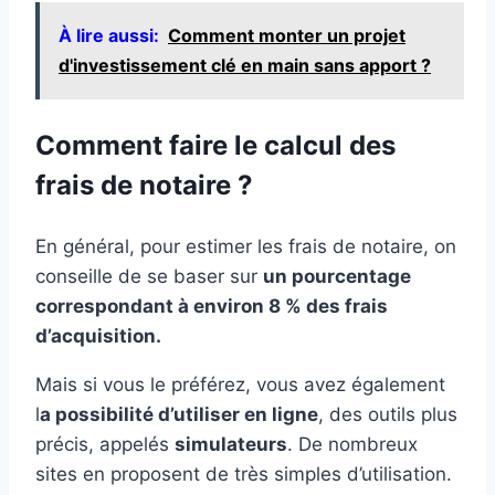
À lire aussi:
Comment monter un projet
d'investissement clé en main sans apport ?
Comment faire le calcul des
frais de notaire ?
En général, pour estimer les frais de notaire, on
conseille de se baser sur
un pourcentage
correspondant à environ 8 % des frais
d’acquisition.
Mais si vous le préférez, vous avez également
l
a possibilité d’utiliser en ligne
, des outils plus
précis, appelés
simulateurs
. De nombreux
sites en proposent de très simples d’utilisation.