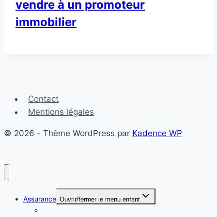
vendre à un promoteur
immobilier
Contact
Mentions légales
© 2026 - Thème WordPress par
Kadence WP
Assurance
Ouvrir/fermer le menu enfant
Assurance automobile