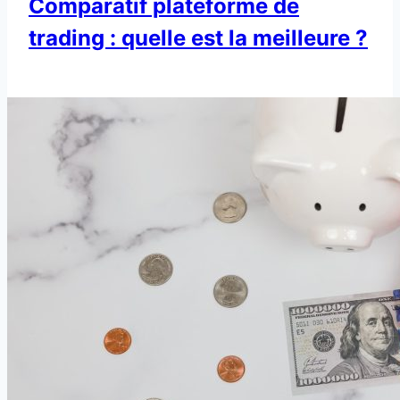
Comparatif plateforme de
trading : quelle est la meilleure ?