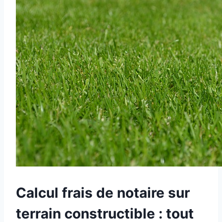
Calcul frais de notaire sur
terrain constructible : tout