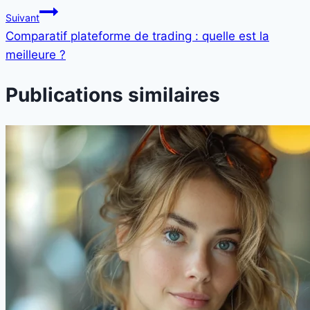
Suivant
Comparatif plateforme de trading : quelle est la
meilleure ?
Publications similaires