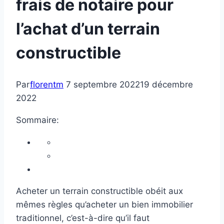
frais de notaire pour
l’achat d’un terrain
constructible
Par
florentm
7 septembre 2022
19 décembre
2022
Sommaire:
Acheter un terrain constructible obéit aux
mêmes règles qu’acheter un bien immobilier
traditionnel, c’est-à-dire qu’il faut