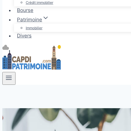
Crédit immobilier
Bourse
Patrimoine
Immobilier
Divers