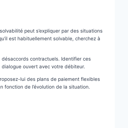
solvabilité peut s’expliquer par des situations
’il est habituellement solvable, cherchez à
e désaccords contractuels. Identifier ces
n dialogue ouvert avec votre débiteur.
roposez-lui des plans de paiement flexibles
 fonction de l’évolution de la situation.