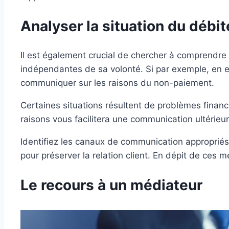
Analyser la situation du débit
Il est également crucial de chercher à comprendre la
indépendantes de sa volonté. Si par exemple, en e
communiquer sur les raisons du non-paiement.
Certaines situations résultent de problèmes financi
raisons vous facilitera une communication ultérieu
Identifiez les canaux de communication appropriés
pour préserver la relation client. En dépit de ces m
Le recours à un médiateur