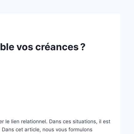
ble vos créances ?
le lien relationnel. Dans ces situations, il est
. Dans cet article, nous vous formulons