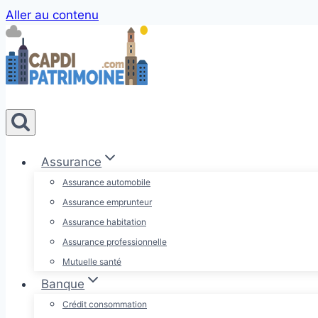
Aller au contenu
Assurance
Assurance automobile
Assurance emprunteur
Assurance habitation
Assurance professionnelle
Mutuelle santé
Banque
Crédit consommation