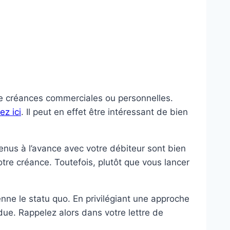
de créances commerciales ou personnelles.
ez ici
. Il peut en effet être intéressant de bien
enus à l’avance avec votre débiteur sont bien
tre créance. Toutefois, plutôt que vous lancer
ienne le statu quo. En privilégiant une approche
 due. Rappelez alors dans votre lettre de