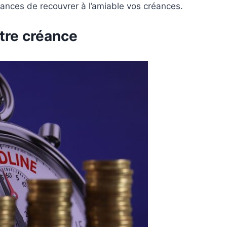
ances de recouvrer à l’amiable vos créances.
otre créance