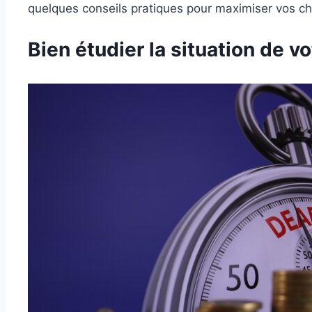
quelques conseils pratiques pour maximiser vos ch
Bien étudier la situation de v